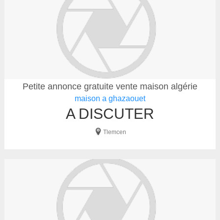
Petite annonce gratuite vente maison algérie
maison a ghazaouet
A DISCUTER
Tlemcen