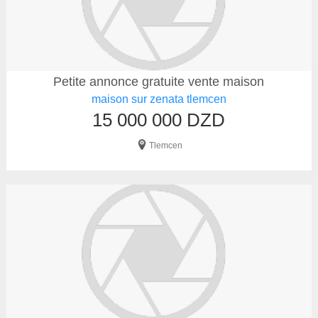
Petite annonce gratuite vente maison
maison sur zenata tlemcen
15 000 000 DZD
Tlemcen