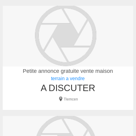
Petite annonce gratuite vente maison
terrain a vendre
A DISCUTER
Tlemcen