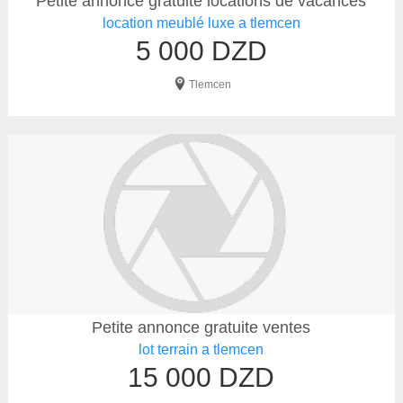
Petite annonce gratuite locations de vacances
location meublé luxe a tlemcen
5 000 DZD
Tlemcen
Petite annonce gratuite ventes
lot terrain a tlemcen
15 000 DZD