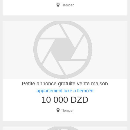
Tlemcen
Petite annonce gratuite vente maison
appartement luxe a tlemcen
10 000 DZD
Tlemcen