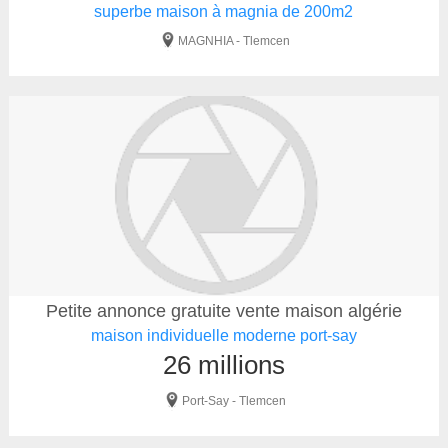
superbe maison à magnia de 200m2
MAGNHIA - Tlemcen
Petite annonce gratuite vente maison algérie
maison individuelle moderne port-say
26 millions
Port-Say - Tlemcen