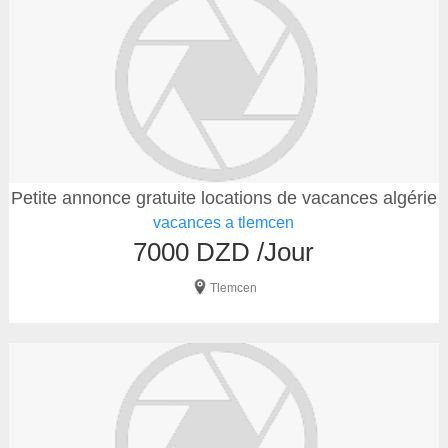
Petite annonce gratuite locations de vacances algérie
vacances a tlemcen
7000 DZD /Jour
Tlemcen