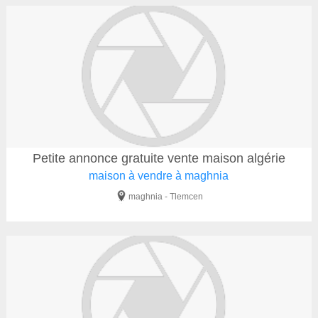
Petite annonce gratuite vente maison algérie
maison à vendre à maghnia
maghnia - Tlemcen