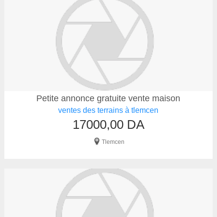
Petite annonce gratuite vente maison
ventes des terrains à tlemcen
17000,00 DA
Tlemcen