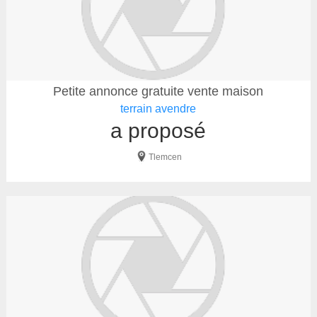
Petite annonce gratuite vente maison
terrain avendre
a proposé
Tlemcen