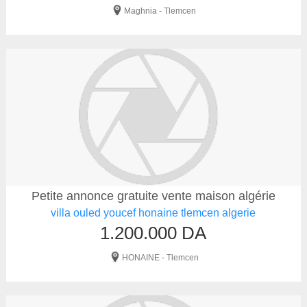
Maghnia - Tlemcen
Petite annonce gratuite vente maison algérie
villa ouled youcef honaine tlemcen algerie
1.200.000 DA
HONAINE - Tlemcen