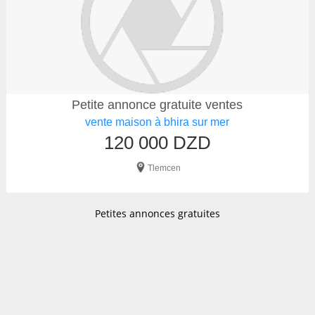
Petite annonce gratuite ventes
vente maison à bhira sur mer
120 000 DZD
Tlemcen
Petites annonces gratuites