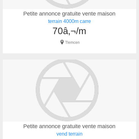
Petite annonce gratuite vente maison
terrain 4000m carre
70â‚¬/m
Tlemcen
Petite annonce gratuite vente maison
vend terrain