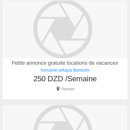
Petite annonce gratuite locations de vacances
honaine wilaya tlemcen
250 DZD /Semaine
Tlemcen