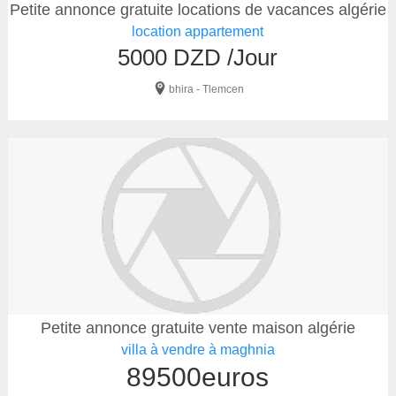
Petite annonce gratuite locations de vacances algérie
location appartement
5000 DZD /Jour
bhira - Tlemcen
Petite annonce gratuite vente maison algérie
villa à vendre à maghnia
89500euros