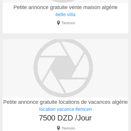
Petite annonce gratuite vente maison algérie
belle villa
Tlemcen
Petite annonce gratuite locations de vacances algérie
location vacance tlemcen
7500 DZD /Jour
Tlemcen