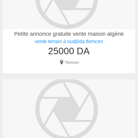
Petite annonce gratuite vente maison algérie
vente terrain à oudjlida tlemcen
25000 DA
Tlemcen