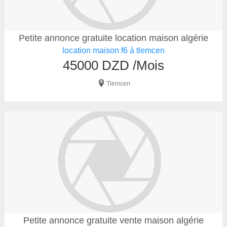
Petite annonce gratuite location maison algérie
location maison f6 à tlemcen
45000 DZD /Mois
Tlemcen
Petite annonce gratuite vente maison algérie