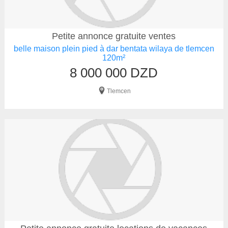
Petite annonce gratuite ventes
belle maison plein pied à dar bentata wilaya de tlemcen
120m²
8 000 000 DZD
Tlemcen