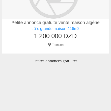
Petite annonce gratuite vente maison algérie
trã¨s grande maison 416m2
1 200 000 DZD
Tlemcen
Petites annonces gratuites