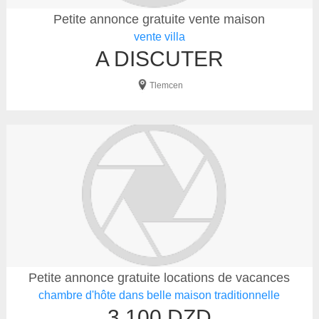
Petite annonce gratuite vente maison
vente villa
A DISCUTER
Tlemcen
Petite annonce gratuite locations de vacances
chambre d'hôte dans belle maison traditionnelle
3 100 DZD