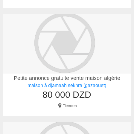
Petite annonce gratuite vente maison algérie
maison à djamaah sekhra (gazaouet)
80 000 DZD
Tlemcen