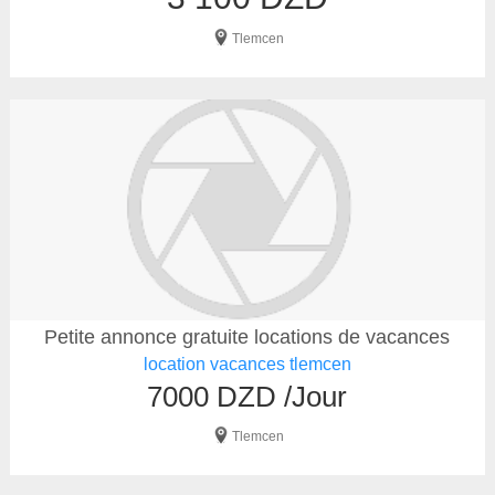
Tlemcen
Petite annonce gratuite locations de vacances
location vacances tlemcen
7000 DZD /Jour
Tlemcen