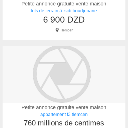
Petite annonce gratuite vente maison
lots de terrain ã sidi boudjenane
6 900 DZD
Tlemcen
Petite annonce gratuite vente maison
appartement f3 tlemcen
760 millions de centimes