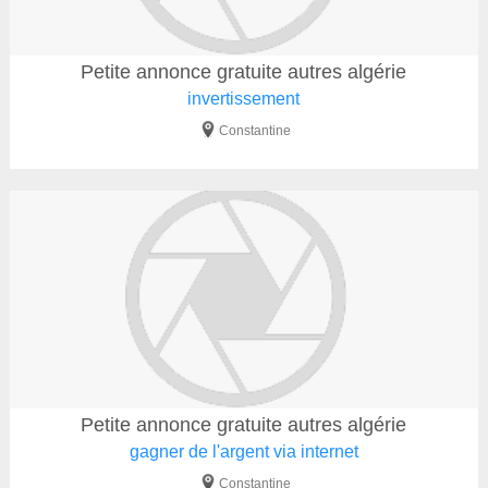
Petite annonce gratuite autres algérie
invertissement
Constantine
Petite annonce gratuite autres algérie
gagner de l'argent via internet
Constantine