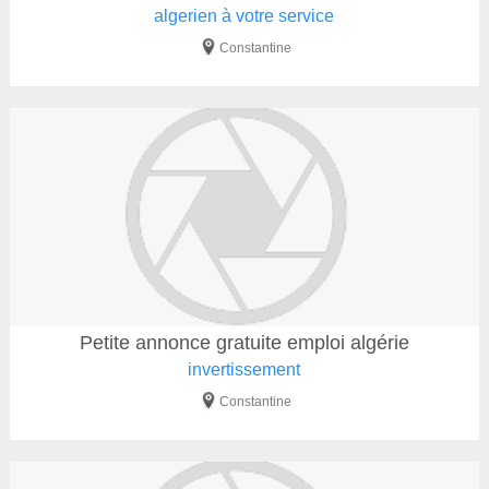
algerien à votre service
Constantine
Petite annonce gratuite emploi algérie
invertissement
Constantine