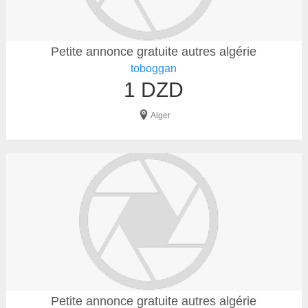
Petite annonce gratuite autres algérie
toboggan
1 DZD
Alger
Petite annonce gratuite autres algérie