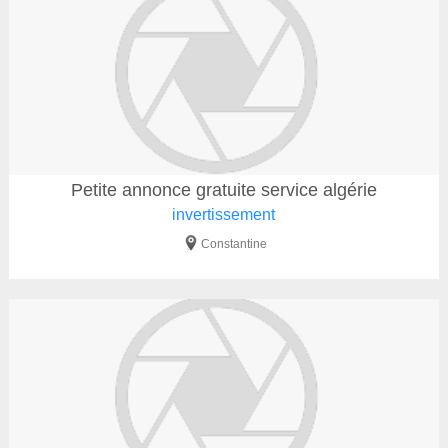
Petite annonce gratuite service algérie
invertissement
Constantine