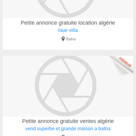
Petite annonce gratuite location algérie
loue villa
Batna
Petite annonce gratuite ventes algérie
vend superbe et grande maison a batna