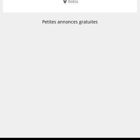
Batna
Petites annonces gratuites