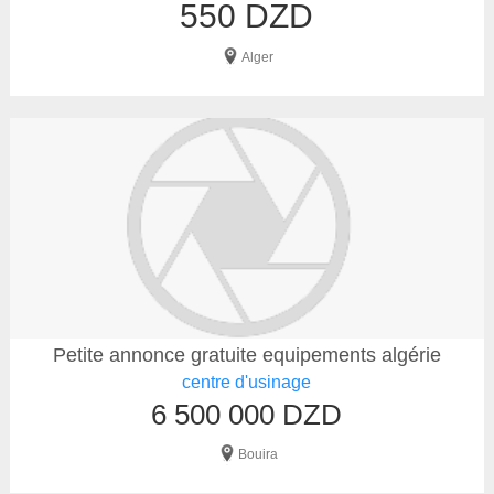
550 DZD
Alger
Petite annonce gratuite equipements algérie
centre d'usinage
6 500 000 DZD
Bouira