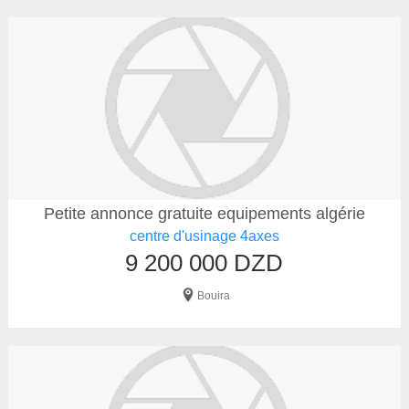
Petite annonce gratuite equipements algérie
centre d'usinage 4axes
9 200 000 DZD
Bouira