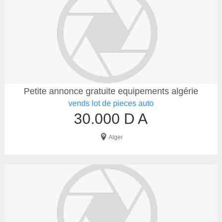
Petite annonce gratuite equipements algérie
vends lot de pieces auto
30.000 D A
Alger