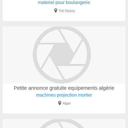
materiel pour boulangerie
Tizi Ouzou
Petite annonce gratuite equipements algérie
machines projection mortier
Alger