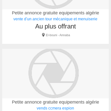
Petite annonce gratuite equipements algérie
vente d'un ancien tour mécanique et menuiserie
Au plus offrant
El-bouni - Annaba
Petite annonce gratuite equipements algérie
vends ccmera espion