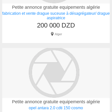
Petite annonce gratuite equipements algérie
fabrication et vente drague suceuse à désagrégateur/ drague
aspiratrice
200 000 DZD
Alger
Petite annonce gratuite equipements algérie
opel antara 2.0 cdti 150 cosmo