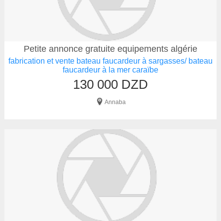
Petite annonce gratuite equipements algérie
fabrication et vente bateau faucardeur à sargasses/ bateau
faucardeur à la mer caraïbe
130 000 DZD
Annaba