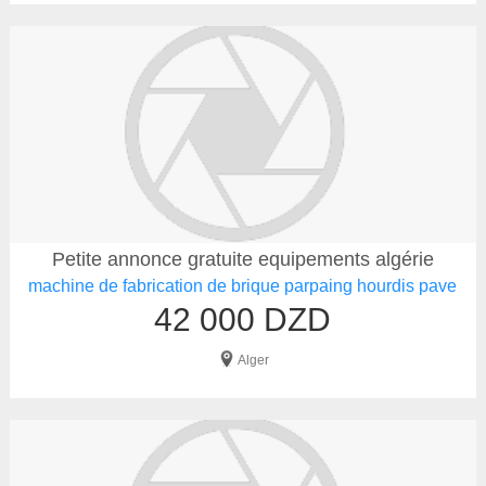
Petite annonce gratuite equipements algérie
machine de fabrication de brique parpaing hourdis pave
42 000 DZD
Alger