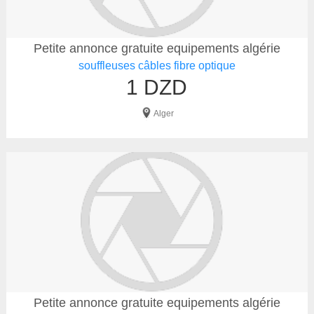
Petite annonce gratuite equipements algérie
souffleuses câbles fibre optique
1 DZD
Alger
Petite annonce gratuite equipements algérie