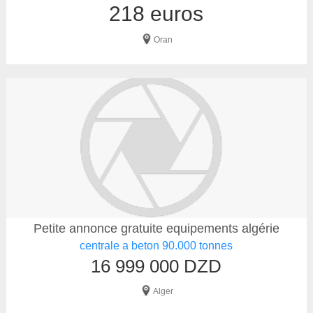
218 euros
Oran
Petite annonce gratuite equipements algérie
centrale a beton 90.000 tonnes
16 999 000 DZD
Alger