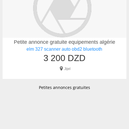
Petite annonce gratuite equipements algérie
elm 327 scanner auto obd2 bluetooth
3 200 DZD
Jijel
Petites annonces gratuites