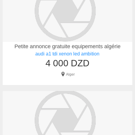
Petite annonce gratuite equipements algérie
audi a1 tdi xenon led ambition
4 000 DZD
Alger