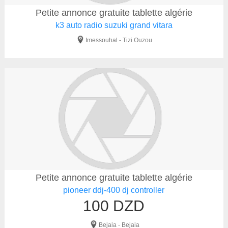
Petite annonce gratuite tablette algérie
k3 auto radio suzuki grand vitara
Imessouhal - Tizi Ouzou
Petite annonce gratuite tablette algérie
pioneer ddj-400 dj controller
100 DZD
Bejaia - Bejaia