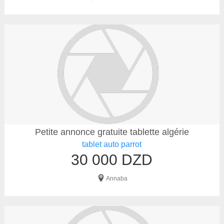
Petite annonce gratuite tablette algérie
tablet auto parrot
30 000 DZD
Annaba