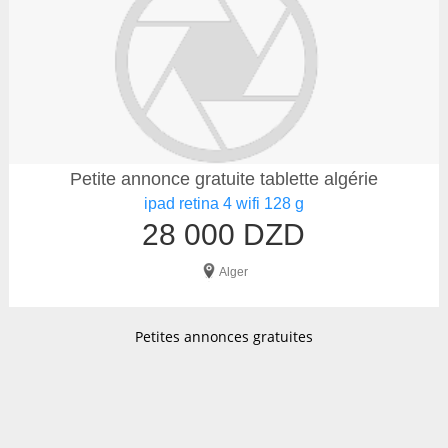
Petite annonce gratuite tablette algérie
ipad retina 4 wifi 128 g
28 000 DZD
Alger
Petites annonces gratuites