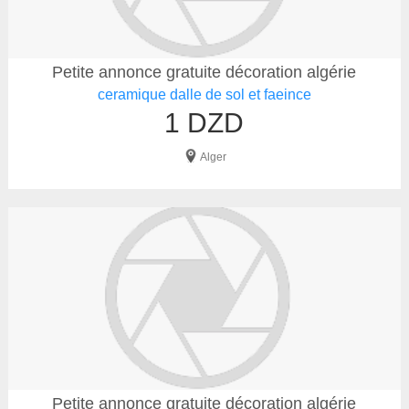
Petite annonce gratuite décoration algérie
ceramique dalle de sol et faeince
1 DZD
Alger
Petite annonce gratuite décoration algérie