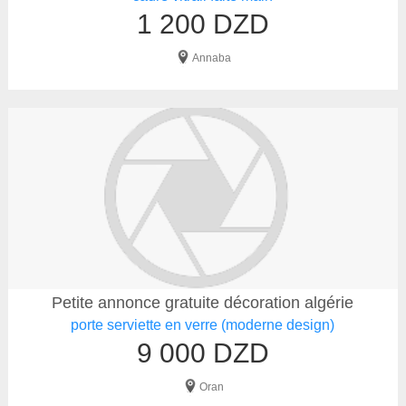
1 200 DZD
Annaba
Petite annonce gratuite décoration algérie
porte serviette en verre (moderne design)
9 000 DZD
Oran