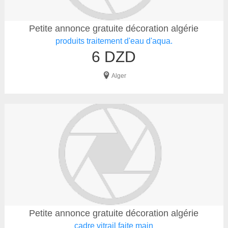
Petite annonce gratuite décoration algérie
produits traitement d'eau d'aqua.
6 DZD
Alger
Petite annonce gratuite décoration algérie
cadre vitrail faite main