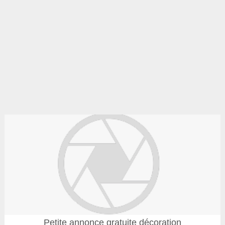
Petite annonce gratuite décoration