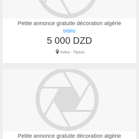
Petite annonce gratuite décoration algérie
biblio
5 000 DZD
kolea - Tipaza
Petite annonce gratuite décoration algérie