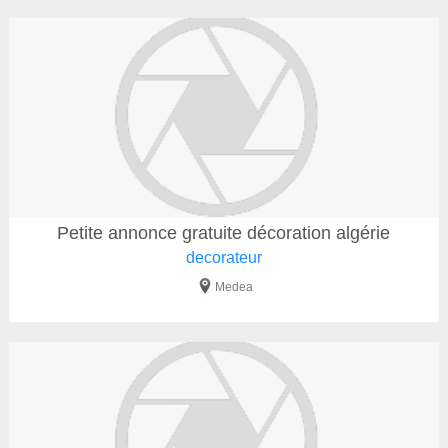
Petite annonce gratuite décoration algérie
decorateur
Medea