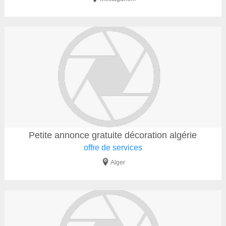
Petite annonce gratuite décoration algérie
offre de services
Alger