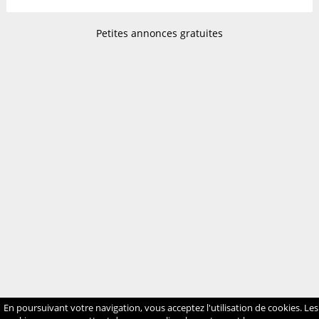
Petites annonces gratuites
En poursuivant votre navigation, vous acceptez l'utilisation de cookies. Les