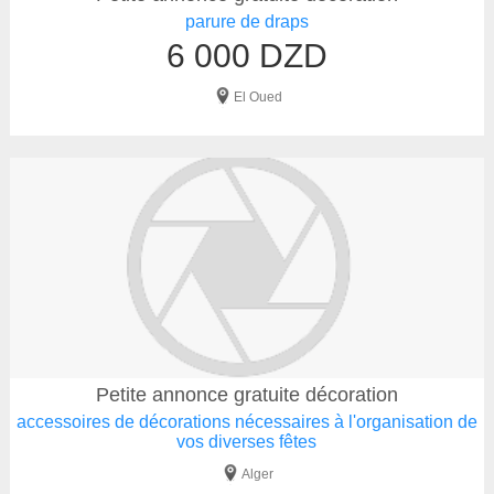
parure de draps
6 000 DZD
El Oued
Petite annonce gratuite décoration
accessoires de décorations nécessaires à l'organisation de
vos diverses fêtes
Alger