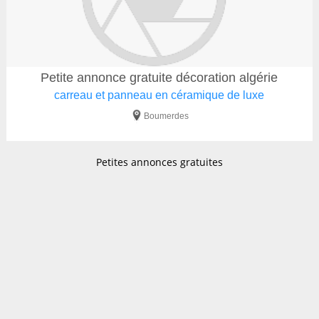
Petite annonce gratuite décoration algérie
carreau et panneau en céramique de luxe
Boumerdes
Petites annonces gratuites