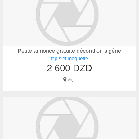
Petite annonce gratuite décoration algérie
tapis et moquette
2 600 DZD
Alger