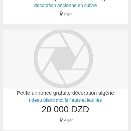
decoration ancienne en cuivre
Alger
Petite annonce gratuite décoration algérie
rideau blanc motifs fleurs et feuilles
20 000 DZD
Alger