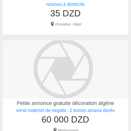
nounou à domicile
35 DZD
chevalley - Alger
Petite annonce gratuite décoration algérie
vend materiel de negafa : 2 trones amaria dorés
60 000 DZD
Mostaganem