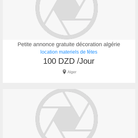
Petite annonce gratuite décoration algérie
location materiels de fétes
100 DZD /Jour
Alger