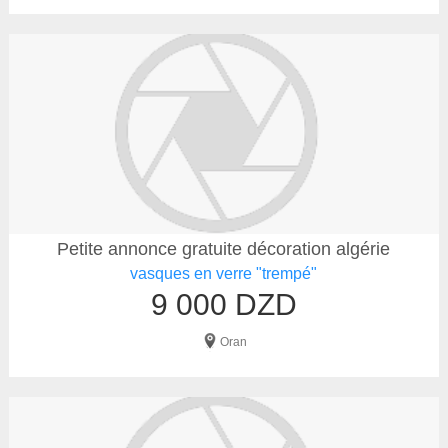
Petite annonce gratuite décoration algérie
vasques en verre "trempé"
9 000 DZD
Oran