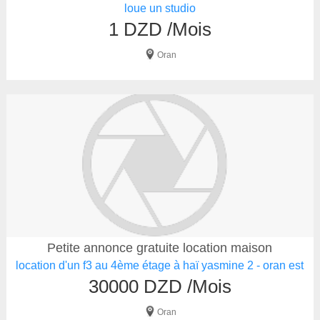
loue un studio
1 DZD /Mois
Oran
Petite annonce gratuite location maison
location d'un f3 au 4ème étage à haï yasmine 2 - oran est
30000 DZD /Mois
Oran