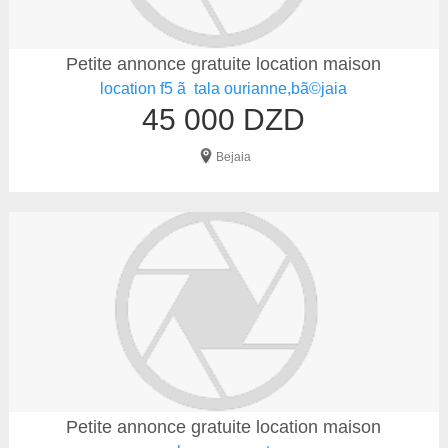
Petite annonce gratuite location maison
location f5 ã tala ourianne,bã©jaia
45 000 DZD
Bejaia
Petite annonce gratuite location maison