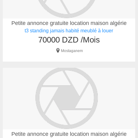
Petite annonce gratuite location maison algérie
t3 standing jamais habité meublé à louer
70000 DZD /Mois
Mostaganem
Petite annonce gratuite location maison algérie