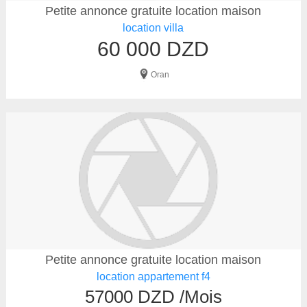
Petite annonce gratuite location maison
location villa
60 000 DZD
Oran
Petite annonce gratuite location maison
location appartement f4
57000 DZD /Mois