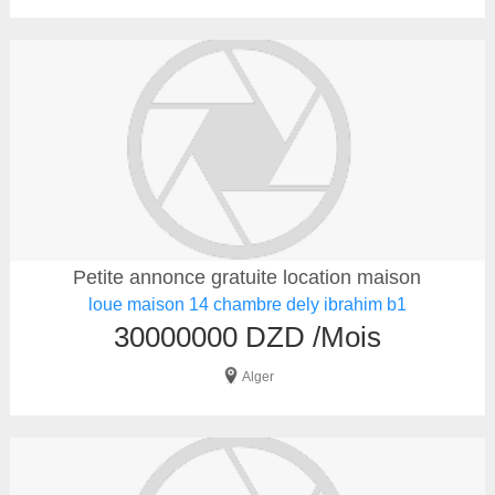
Petite annonce gratuite location maison
loue maison 14 chambre dely ibrahim b1
30000000 DZD /Mois
Alger