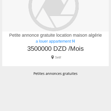
Petite annonce gratuite location maison algérie
a louer appartement f4
3500000 DZD /Mois
Setif
Petites annonces gratuites