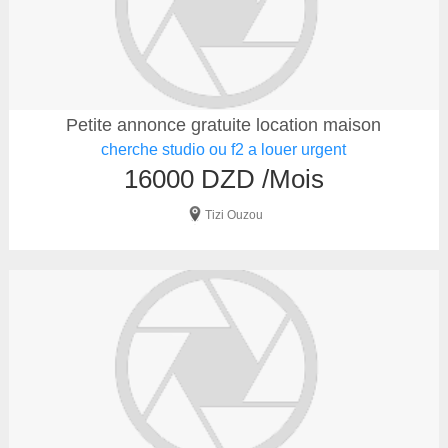
Petite annonce gratuite location maison
cherche studio ou f2 a louer urgent
16000 DZD /Mois
Tizi Ouzou