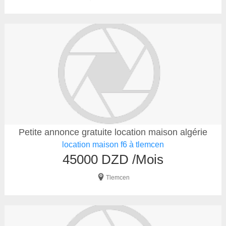
Petite annonce gratuite location maison algérie
location maison f6 à tlemcen
45000 DZD /Mois
Tlemcen