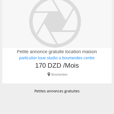
Petite annonce gratuite location maison
particulier loue studio a boumerdes centre
170 DZD /Mois
Boumerdes
Petites annonces gratuites