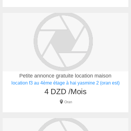
Petite annonce gratuite location maison
location f3 au 4ème étage à hai yasmine 2 (oran est)
4 DZD /Mois
Oran