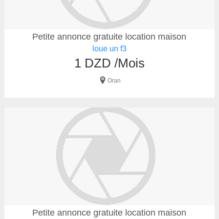
Petite annonce gratuite location maison
loue un f3
1 DZD /Mois
Oran
Petite annonce gratuite location maison