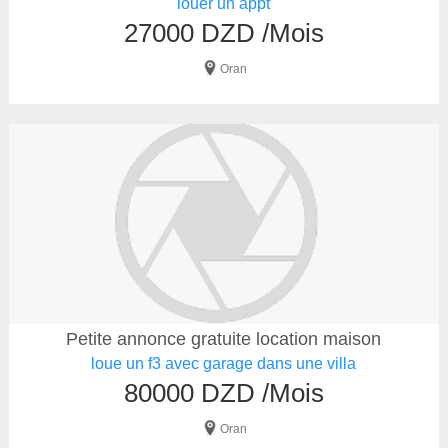
louer un appt
27000 DZD /Mois
Oran
Petite annonce gratuite location maison
loue un f3 avec garage dans une villa
80000 DZD /Mois
Oran