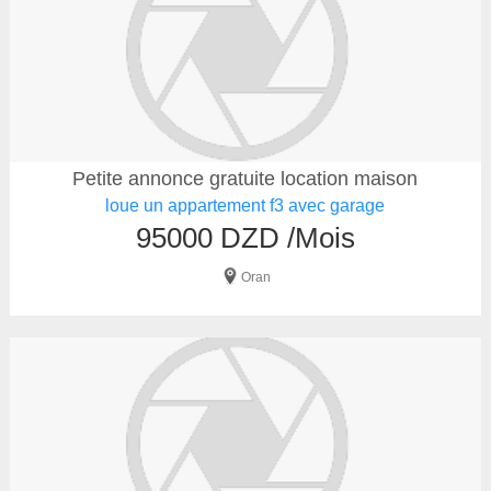
Petite annonce gratuite location maison
loue un appartement f3 avec garage
95000 DZD /Mois
Oran