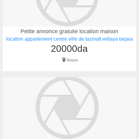
Petite annonce gratuite location maison
location appartement centre ville de tazmalt willaya bejaia
20000da
Bejaia