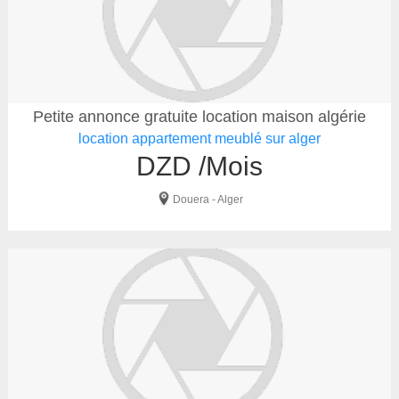
Petite annonce gratuite location maison algérie
location appartement meublé sur alger
DZD /Mois
Douera - Alger