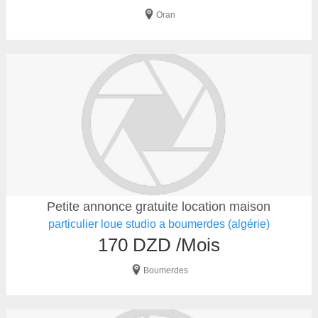
Oran
Petite annonce gratuite location maison
particulier loue studio a boumerdes (algérie)
170 DZD /Mois
Boumerdes