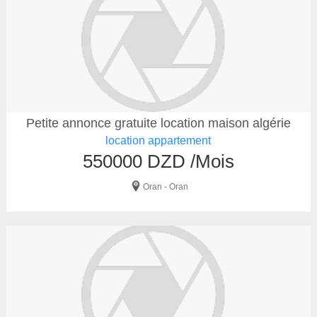
Petite annonce gratuite location maison algérie
location appartement
550000 DZD /Mois
Oran - Oran