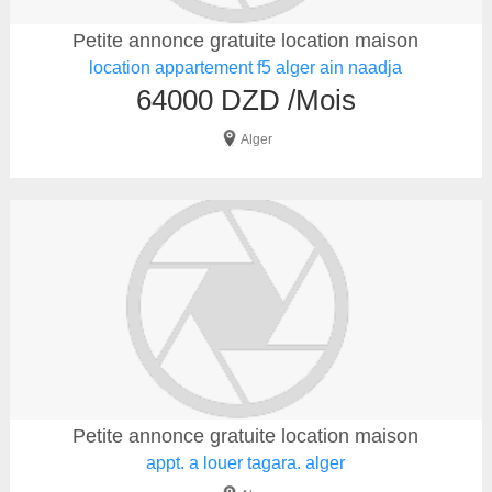
Petite annonce gratuite location maison
location appartement f5 alger ain naadja
64000 DZD /Mois
Alger
Petite annonce gratuite location maison
appt. a louer tagara. alger