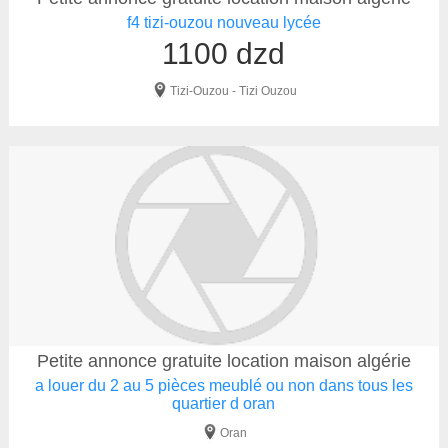
f4 tizi-ouzou nouveau lycée
1100 dzd
Tizi-Ouzou - Tizi Ouzou
Petite annonce gratuite location maison algérie
a louer du 2 au 5 pièces meublé ou non dans tous les
quartier d oran
Oran