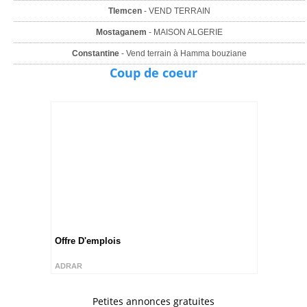
Tlemcen
- VEND TERRAIN
Mostaganem
- MAISON ALGERIE
Constantine
- Vend terrain à Hamma bouziane
Coup de coeur
Offre D'emplois
ADRAR
Petites annonces gratuites