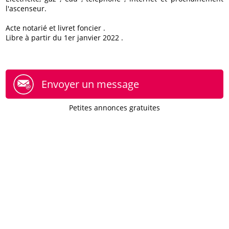
l'ascenseur.
Acte notarié et livret foncier .
Libre à partir du 1er janvier 2022 .
Envoyer un message
Petites annonces gratuites