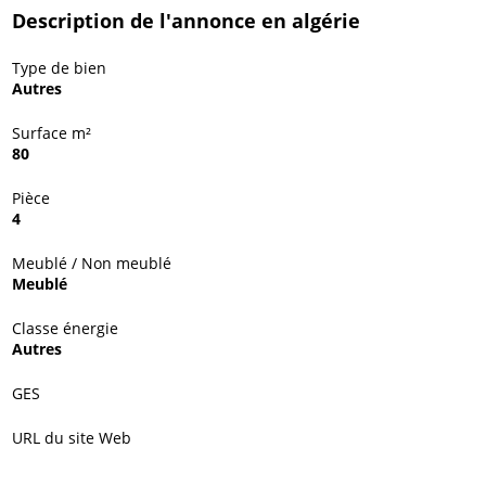
Description de l'annonce en algérie
Type de bien
Autres
Surface m²
80
Pièce
4
Meublé / Non meublé
Meublé
Classe énergie
Autres
GES
URL du site Web