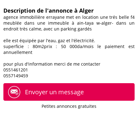
Description de l'annonce à Alger
agence immobilière errayane met en location une trés belle f4
meublée dans une immeuble à ain-taya w-alger- dans un
endroit très calme, avec un parking gardés
elle est équipée par l'eau, gaz et l'électricité.
superficie : 80m2prix : 50 000da/mois le paiement est
annuellement
pour plus d'information merci de me contacter
0551461201
0557149459
Envoyer un message
Petites annonces gratuites