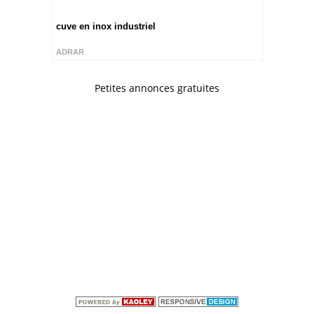
cuve en inox industriel
ADRAR
Petites annonces gratuites