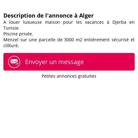
Description de l'annonce à Alger
A louer luxueuse maison pour les vacances à Djerba en
Tunisie.
Piscine privée.
Menzel sur une parcelle de 3000 m2 entièrement sécurisé et
clôturé.
Envoyer un message
Petites annonces gratuites