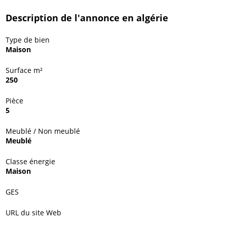
Description de l'annonce en algérie
Type de bien
Maison
Surface m²
250
Pièce
5
Meublé / Non meublé
Meublé
Classe énergie
Maison
GES
URL du site Web