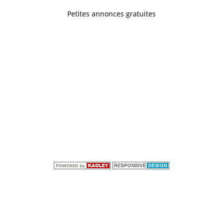
Petites annonces gratuites