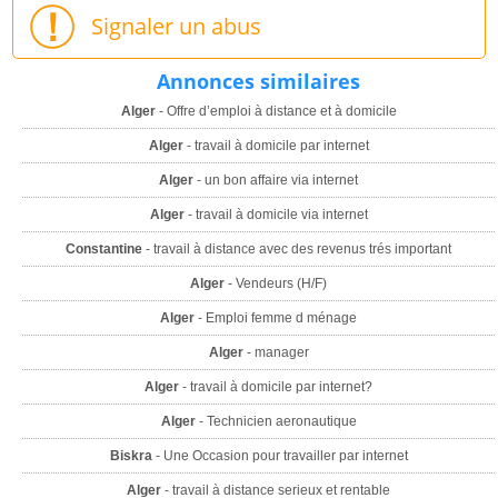
Signaler un abus
Annonces similaires
Alger
- Offre d’emploi à distance et à domicile
Alger
- travail à domicile par internet
Alger
- un bon affaire via internet
Alger
- travail à domicile via internet
Constantine
- travail à distance avec des revenus trés important
Alger
- Vendeurs (H/F)
Alger
- Emploi femme d ménage
Alger
- manager
Alger
- travail à domicile par internet?
Alger
- Technicien aeronautique
Biskra
- Une Occasion pour travailler par internet
Alger
- travail à distance serieux et rentable