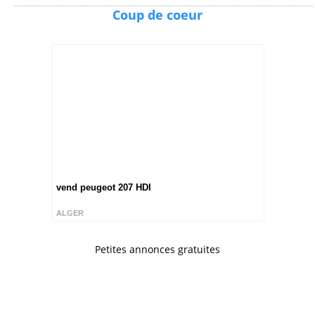
Coup de coeur
vend peugeot 207 HDI
ALGER
Petites annonces gratuites