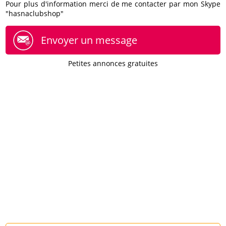
Pour plus d'information merci de me contacter par mon Skype
"hasnaclubshop"
Envoyer un message
Petites annonces gratuites