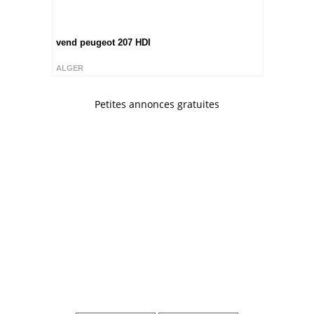
vend peugeot 207 HDI
ALGER
Petites annonces gratuites