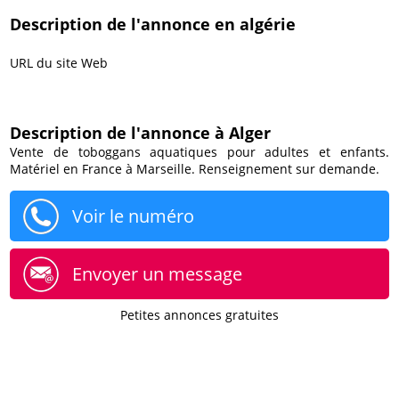
Description de l'annonce en algérie
URL du site Web
Description de l'annonce à Alger
Vente de toboggans aquatiques pour adultes et enfants.
Matériel en France à Marseille. Renseignement sur demande.
Voir le numéro
Envoyer un message
Petites annonces gratuites