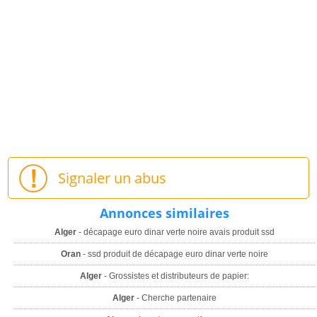
Signaler un abus
Annonces similaires
Alger
- décapage euro dinar verte noire avais produit ssd
Oran
- ssd produit de décapage euro dinar verte noire
Alger
- Grossistes et distributeurs de papier:
Alger
- Cherche partenaire